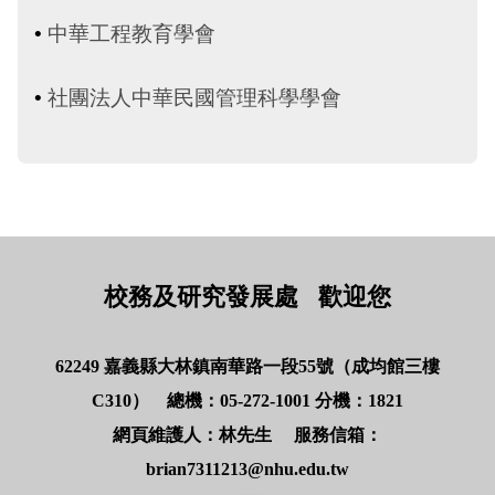
•
中華工程教育學會
•
社團法人中華民國管理科學學會
校務及研究發展處 歡迎您
62249 嘉義縣大林鎮南華路一段55號（成均館三樓
C310） 總機：05-272-1001 分機：1821
網頁維護人：林先生 服務信箱：
brian7311213@nhu.edu.tw