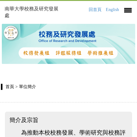
南華大學校務及研究發展
回首頁
English
處
首頁
> 單位簡介
簡介及宗旨
為推動本校校務發展、學術研究與校務評