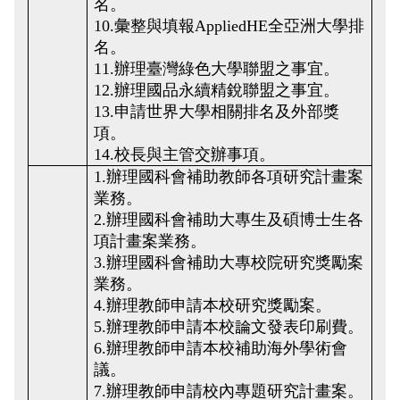
名。
10.彙整與填報AppliedHE全亞洲大學排
名。
11.
辦理臺灣綠色大學聯盟之事宜。
12.辦理國品永續精銳聯盟之事宜。
13.申請世界大學相關排名及外部獎
項。
14.校長與主管交辦事項。
1.辦理國科會補助教師各項研究計畫案
業務。
2.辦理國科會補助大專生及碩博士生各
項計畫案業務。
3.辦理國科會補助大專校院研究獎勵案
業務。
4.辦理教師申請本校研究獎勵案。
5.辦理教師申請本校論文發表印刷費。
6.辦理教師申請本校補助海外學術會
議。
7.辦理教師申請校內專題研究計畫案。