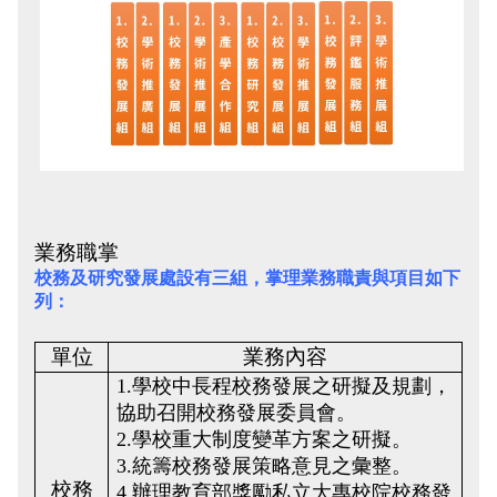
業務職掌
校務及研究發展處設有三組，掌理業務職責與項目如下
列：
單位
業務內容
1.學校中長程校務發展之研擬及規劃，
協助召開校務發展委員會。
2.學校重大制度變革方案之研擬。
3.統籌校務發展策略意見之彙整。
校務
4.辦理教育部獎勵私立大專校院校務發