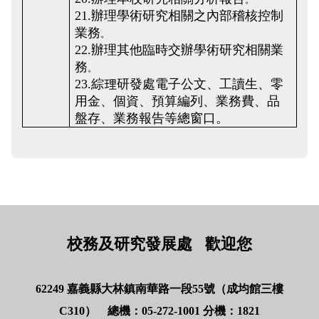
21.辦理學術研究相關之內部稽核控制
業務
。
22.辦理其他臨時交辦學術研究相關業
務
。
23.綜理研發處電子公文、工讀生、零
用金、個資、預算編列、業務費、品
盤存、業務報告等總窗口。
校務及研究發展處 歡迎您
62249 嘉義縣大林鎮南華路一段55號（成均館三樓
C310） 總機：05-272-1001 分機：1821