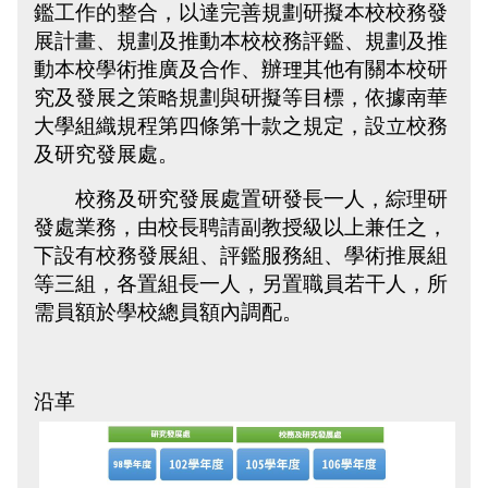
鑑工作的整合，以達完善規劃研擬本校校務發
展計畫、規劃及推動本校校務評鑑、規劃及推
動本校學術推廣及合作、辦理其他有關本校研
究及發展之策略規劃與研擬等目標，依據南華
大學組織規程第四條第十款之規定，設立校務
及研究發展處。
校務及研究發展處置研發長一人，綜理研
發處業務，由校長聘請副教授級以上兼任之，
下設有校務發展組、評鑑服務組、學術推展組
等三組，各置組長一人，另置職員若干人，所
需員額於學校總員額內調配。
沿革